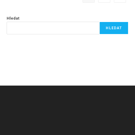
Hledat
HLEDAT