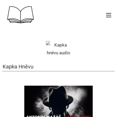
Kapka Hněvu