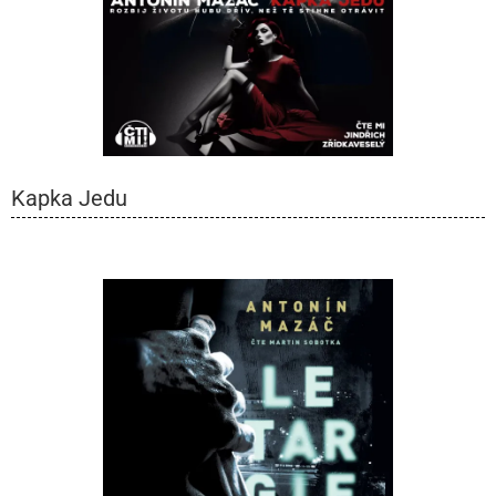
Kapka Jedu